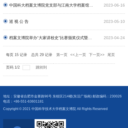
中国科大档案文博院党支部与江南大学档案馆党支部开展联合主题党日活动
2023-06-16
巡 视 公 告
2023-05-10
档案文博院举办“大家讲校史”比赛颁奖仪式暨红专文化宣讲队讲解培训会
2023-04-24
每页
15
记录
总共
29
记录
第一页
<<上一页
下一页>>
尾页
页码
1
/
2
跳转到
地址：安徽省合肥市金寨路96号 东校区214楼(东活广场南) 邮政编码：230026
电话：+86-551-63601181
Copyright © 2021 中国科学技术大学档案文博院 All Rights Reserved