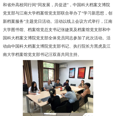
和省外高校同行间“同发展，共促进”，中国科大档案文博院
党支部与江南大学档案馆党支部联合举办了“学习新思想，创
新档案服务”主题党日活动。活动以线上会议方式举行，江南
大学图书馆、档案馆党
总支书记张婕英
及档案馆党支部和中
国科大档案文博院党支部全体党员同志参加了此次活动。活
动由中国科大档案文博院党支部书记、执行院长方黑虎及江
南大学档案馆党支部书记汪双喜共同主持。