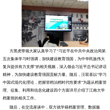
方黑虎带领大家认真学习了“习近平在中共中央政治局第
五次集体学习时强调，加快建设教育强国，为中华民族伟大
复兴提供有力支撑”的相关视频，深入领会习近平总书记讲话
精神，
为加快建设教育强国贡献力量。随后，汪双喜以“学习
中国式现代化理论，把握管档治档时代性要求”为题从档案管
理、征集、利用和信息化建设四个方面详尽介绍了江南大学
档案馆的相关工作。
随后，在交流座谈中，双方就学籍档案管理、数据服