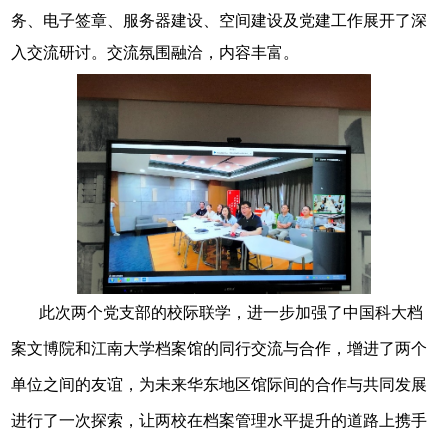
务、电子签章、服务器建设、空间建设及党建工作展开了深
入交流研讨。交流氛围融洽，内容丰富。
此次两个党支部的校际联学，进一步加强了中国科大档
案文博院和江南大学档案馆的同行交流与合作，增进了两个
单位之间的友谊，为未来华东地区馆际间的合作与共同发展
进行了一次探索，让两校在档案管理水平提升的道路上携手