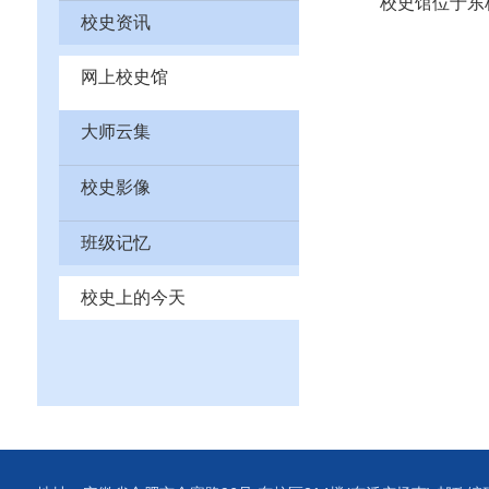
校史馆位于东
校史资讯
网上校史馆
大师云集
校史影像
班级记忆
校史上的今天