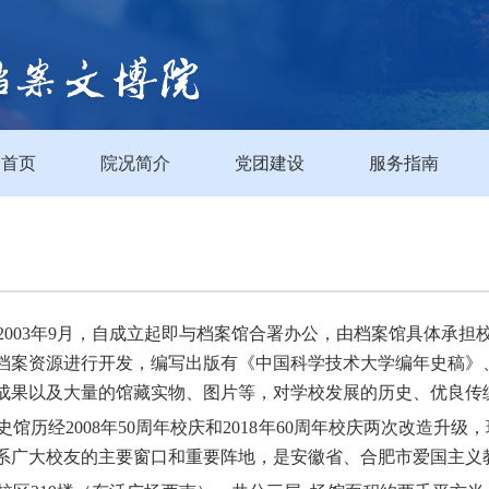
首页
院况简介
党团建设
服务指南
2003年9月，自成立起即与档案馆合署办公，由档案馆具体承
档案资源进行开发，编写出版有《中国科学技术大学编年史稿》
成果以及大量的馆藏实物、图片等，对学校发展的历史、优良传
史馆历经2008年50周年校庆和2018年60周年校庆两次改造
系广大校友的主要窗口和重要阵地，是安徽省、合肥市爱国主义