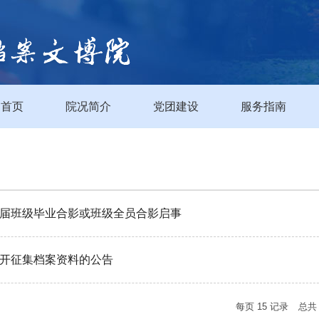
首页
院况简介
党团建设
服务指南
届班级毕业合影或班级全员合影启事
开征集档案资料的公告
每页
15
记录
总