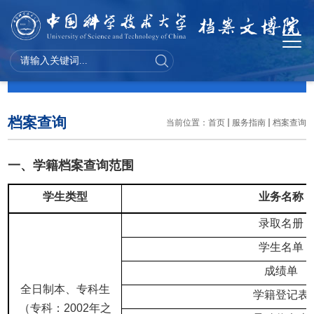
服务指南
档案查询
当前位置：
首页
服务指南
档案查询
一、学籍档案查询范围
学生类型
业务名称
录取名册
学生名单
成绩单
全日制本、专科生
学籍登记表
（专科：2002年之