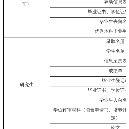
异动信息表
前）
毕业证书、学位证
毕业生去向名
优秀本科毕业生
录取名册
学生名单
信息采集表
成绩单
毕业生登记
研究生
毕业证书、学位证
毕业生去向名
学位评审材料（包含申请书、培养计
定）
论文