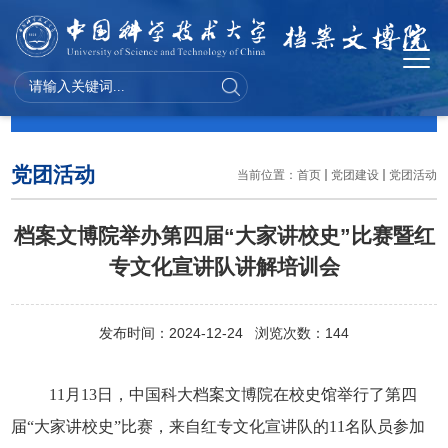
党团建设
党团活动
当前位置：
首页
党团建设
党团活动
档案文博院举办第四届“大家讲校史”比赛暨红
专文化宣讲队讲解培训会
发布时间：2024-12-24 浏览次数：
144
11
月
13
日，中国科大档案文博院在校史馆举行了第四
届“大家讲校史”比赛，来自红专文化宣讲队的
11
名队员参加