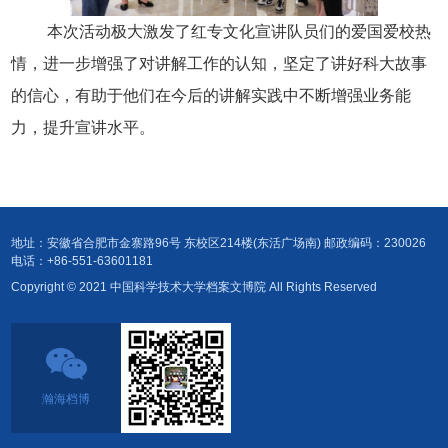
本次活动极大激发了红专文化宣讲队员们的爱国爱校热
情，进一步增强了对讲解工作的认知，坚定了讲好科大故事
的信心，有助于他们在今后的讲解实践中不断增强业务能
力，提升宣讲水平。
地址：安徽省合肥市金寨路96号 东校区214楼(东活广场南) 邮政编码：230026
电话：+86-551-63601181
Copyright © 2021 中国科学技术大学档案文博院 All Rights Reserved
瀚海档博