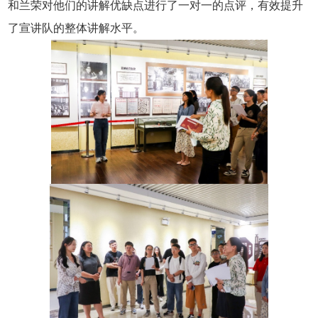
和兰荣对他们的讲解优缺点进行了一对一的点评，有效提升
了宣讲队的整体讲解水平。