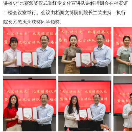
讲校史”比赛颁奖仪式暨红专文化宣讲队讲解培训会在档案馆
二楼会议室举行。会议由档案文博院副院长兰荣主持，执行
院长方黑虎为获奖同学颁奖。