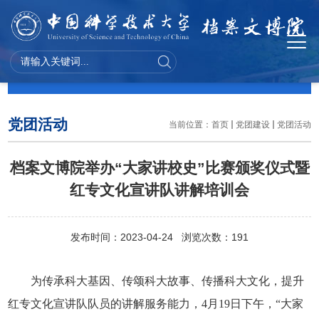
党团建设
党团活动
当前位置：
首页
党团建设
党团活动
档案文博院举办“大家讲校史”比赛颁奖仪式暨
红专文化宣讲队讲解培训会
发布时间：2023-04-24 浏览次数：
191
为传承科大基因、传颂科大故事、传播科大文化，提升
红专文化宣讲队队员的讲解服务能力，
4
月
19
日下午，“大家