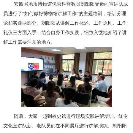
安徽省地质博物馆优秀科普教员刘阳阳受邀向宣讲队成
员进行了“如何做好博物馆讲解工作”的主题培训，培训分理
论和实践两部分。刘阳阳从讲解工作概述、工作原则、工作
礼仪三方面入手，结合自身工作实践，细致入微地介绍了讲
解工作需要注意的地方。
随后，大家一起到校史馆进行现场实践讲解培训。红专
文化宣讲队新、老队员们在不同展厅进行讲解演练。刘阳阳