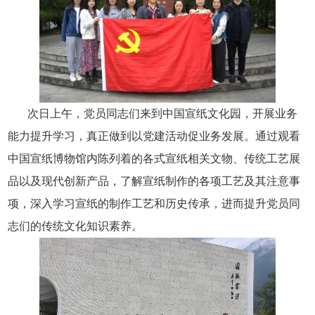
次日上午，党员同志们来到中国宣纸文化园，开展业务
能力提升学习，真正做到以党建活动促业
务发展。通过观看
中国宣纸博物馆内陈列着的各式宣纸相关文物、传统工艺展
品以及现代创新产品，了解宣纸制作的各项工艺及其注意事
项，深入学习宣纸的制作工艺和历史传承，进而提升党员同
志们的传统文化知识素养。