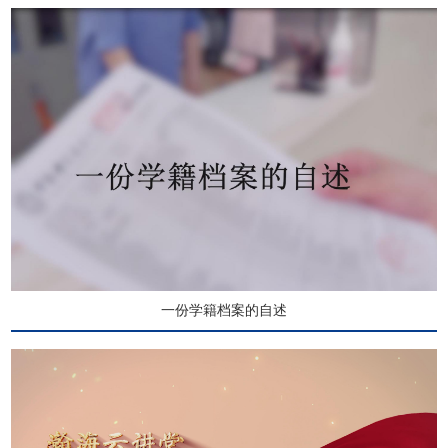
一份学籍档案的自述