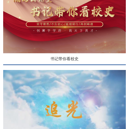
书记带你看校史