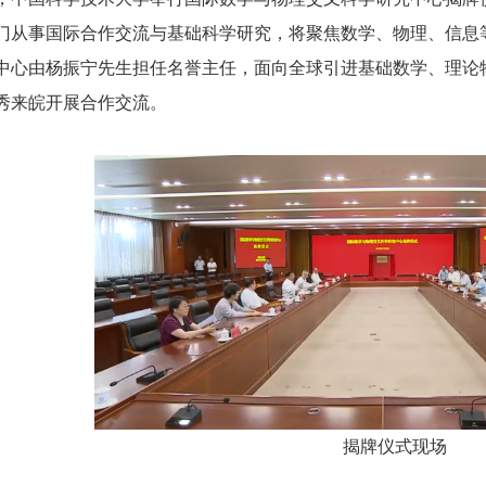
门从事国际合作交流与基础科学研究，将聚焦数学、物理、信息
中心由杨振宁先生担任名誉主任，面向全球引进基础数学、理论
秀来皖开展合作交流。
揭牌仪式现场