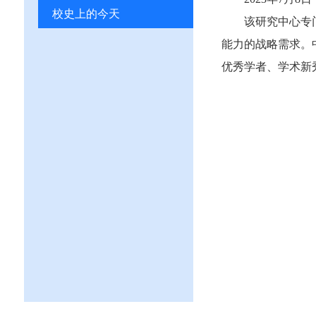
校史上的今天
该研究中心专
能力的战略需求。
优秀学者、学术新