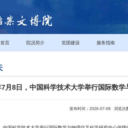
首页
院况简介
党团建设
服务指南
天
3年7月8日，中国科学技术大学举行国际数
发布时间：2026-07-08 浏览次
月8日，中国科学技术大学举行国际数学与物理交叉科学研究中心揭牌