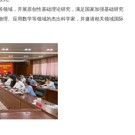
等领域，开展原创性基础理论研究，满足国家加强基础研究
物理、应用数学等领域的杰出科学家，并邀请相关领域国际