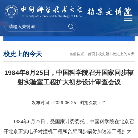
校史馆
校史上的今天
当前位置：
首页
校史馆
校史上的今天
1984年6月25日，中国科学院召开国家同步辐
射实验室工程扩大初步设计审查会议
发布时间：2026-06-25 浏览次数：
21
1984年6月25日，受国家计委委托，中国科学院在北京召
开北京正负电子对撞机工程和合肥同步辐射加速器工程扩大