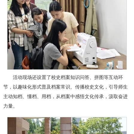
活动现场还设置了校史档案知识问答、拼图等互动环
节，以趣味化形式普及档案常识、传播校史文化，引导师生
主动知档、懂档、用档，从档案中感悟文化传承，汲取奋进
力量。