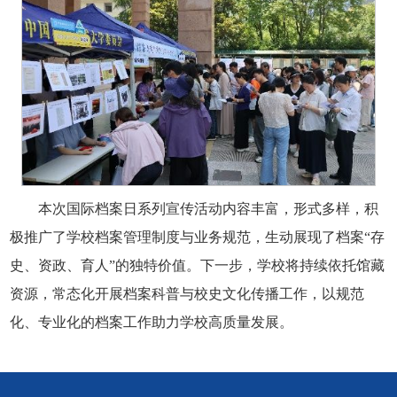
本次国际档案日系列宣传活动内容丰富，形式多样，积
极推广了学校档案管理制度与业务规范，生动展现了档案“存
史、资政、育人”的独特价值。下一步，学校将持续依托馆藏
资源，常态化开展档案科普与校史文化传播工作，以规范
化、专业化的档案工作助力学校高质量发展。