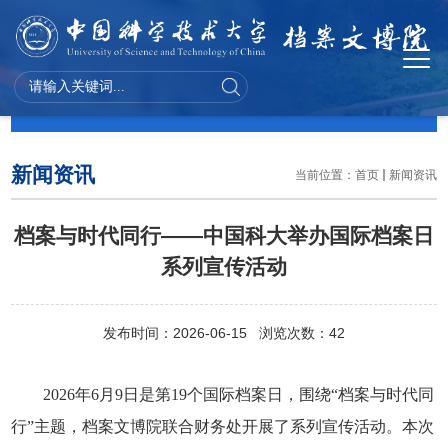
新闻资讯
新闻资讯
当前位置：
首页
新闻资讯
档案与时代同行——中国科大举办国际档案日
系列宣传活动
发布时间：2026-06-15 浏览次数：
42
2026年6月9日是第19个国际档案日，围绕“档案与时代同
行”主题，档案文博院联合财务处开展了系列宣传活动。本次