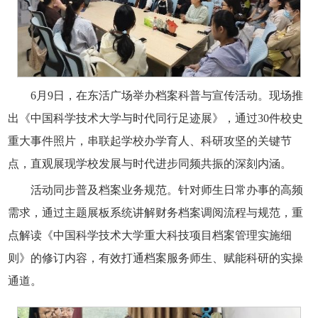
6月9日，在东活广场举办档案科普与宣传活动。现场推
出《中国科学技术大学与时代同行足迹展》，通过30件校史
重大事件照片，串联起学校办学育人、科研攻坚的关键节
点，直观展现学校发展与时代进步同频共振的深刻内涵。
活动同步普及档案业务规范。针对师生日常办事的高频
需求，通过主题展板系统讲解财务档案调阅流程与规范，重
点解读《中国科学技术大学重大科技项目档案管理实施细
则》的修订内容，有效打通档案服务师生、赋能科研的实操
通道。