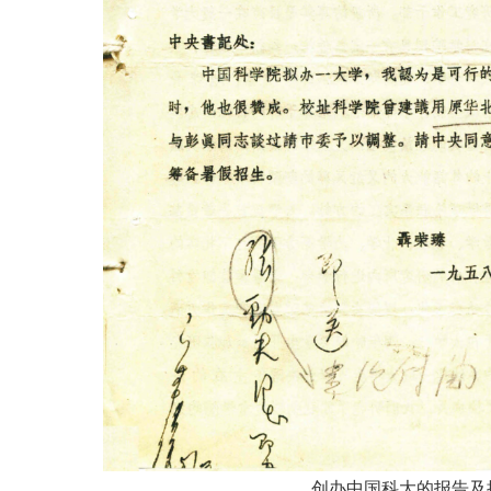
创办中国科大的报告及