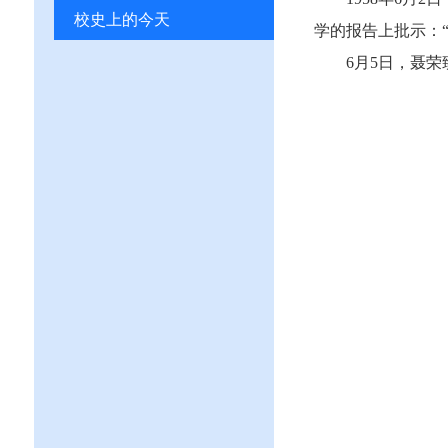
校史上的今天
学的报告上批示：
6月5日，聂