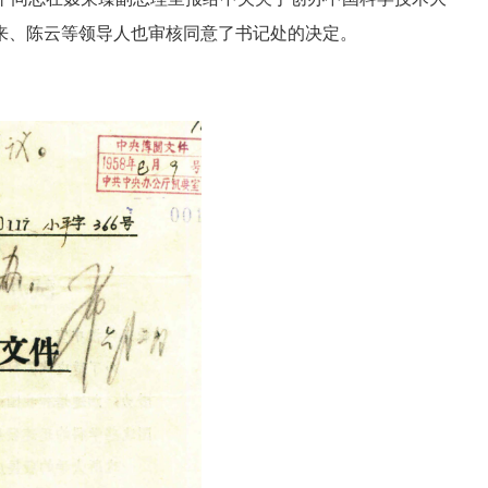
来、陈云等领导人也审核同意了书记处的决定。