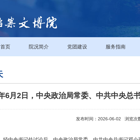
首页
院况简介
党团建设
服务指南
天
58年6月2日，中央政治局常委、中共中央
发布时间：2026-06-02 浏览次
月2日，经中央书记处讨论后，中央政治局常委、中共中央总书记邓