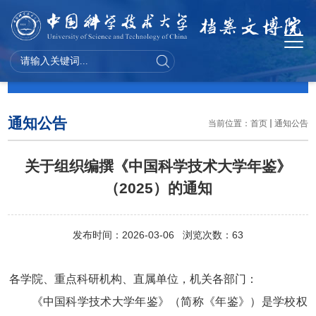
通知公告
通知公告
当前位置：
首页
通知公告
关于组织编撰《中国科学技术大学年鉴》
（2025）的通知
发布时间：2026-03-06 浏览次数：
63
各学院、重点科研机构、直属单位，机关各部门：
《中国科学技术大学年鉴》（简称《年鉴》）是学校权