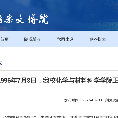
首页
院况简介
党团建设
服务指南
天
1996年7月3日，我校化学与材料科学学
发布时间：2026-07-03 浏览次
月3日，经中国科学院批准，中国科学技术大学化学与材料科学学院