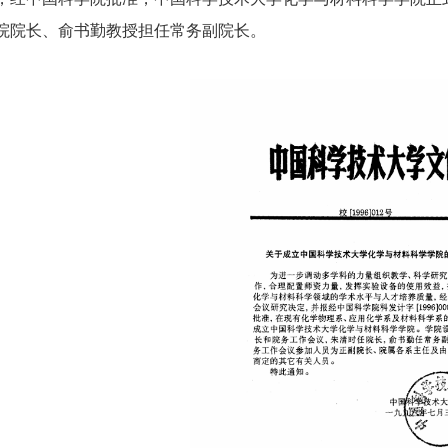
院院长、俞书勤教授担任常务副院长。