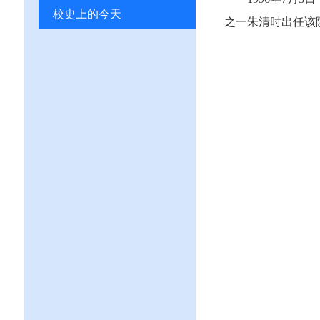
校史上的今天
之一朱清时出任该