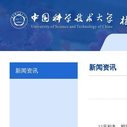
新闻资讯
新闻资讯
12
月初冬，档