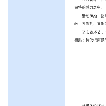
独特的魅力之中。
活动伊始，指
融，将碑刻、青铜
至实践环节，
相贴；待使纸面微