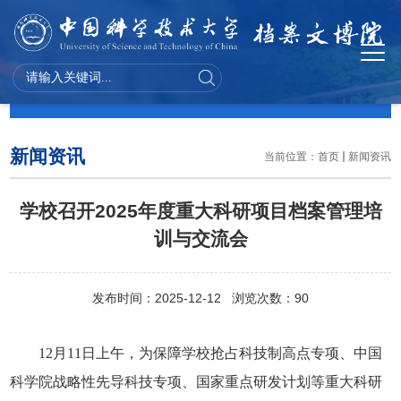
新闻资讯
新闻资讯
当前位置：
首页
新闻资讯
学校召开2025年度重大科研项目档案管理培
训与交流会
发布时间：2025-12-12 浏览次数：
90
12月11日上午，为保障学校抢占科技制高点专项、中国
科学院战略性先导科技专项、国家重点研发计划等重大科研