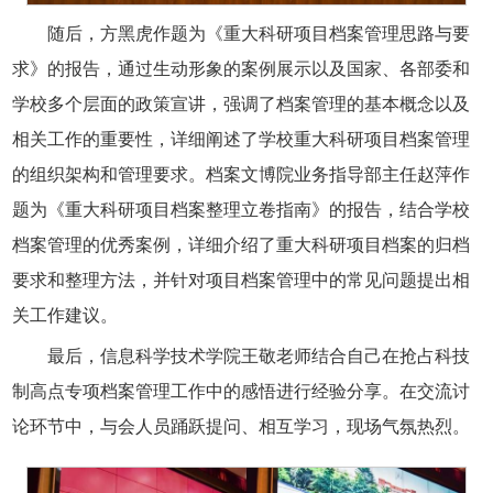
随后，方黑虎作题为《重大科研项目档案管理思路与要
求》的报告，通过生动形象的案例展示以及国家、各部委和
学校多个层面的政策宣讲，强调了档案管理的基本概念以及
相关工作的重要性，详细阐述了学校重大科研项目档案管理
的组织架构和管理要求。档案文博院业务指导部主任赵萍作
题为《重大科研项目档案整理立卷指南》的报告，结合学校
档案管理的优秀案例，详细介绍了重大科研项目档案的归档
要求和整理方法，并针对项目档案管理中的常见问题提出相
关工作建议。
最后，信息科学技术学院王敬老师结合自己在抢占科技
制高点专项档案管理工作中的感悟进行经验分享。在交流讨
论环节中，与会人员踊跃提问、相互学习，现场气氛热烈。