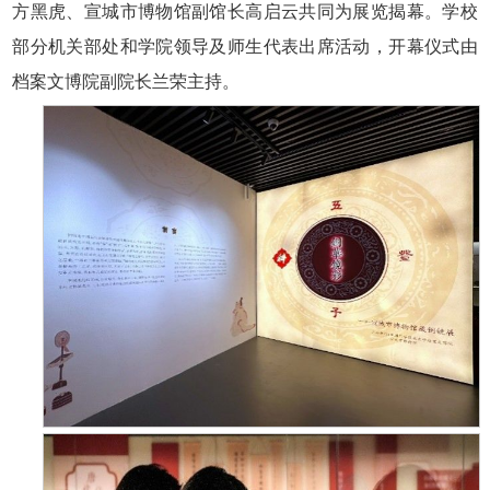
方黑虎、宣城市博物馆副馆长高启云共同为展览揭幕。学校
部分机关部处和学院领导及师生代表出席活动，开幕仪式由
档案文博院副院长兰荣主持。