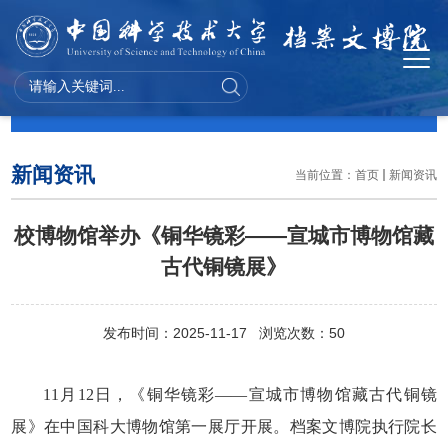
新闻资讯
新闻资讯
当前位置：
首页
新闻资讯
校博物馆举办《铜华镜彩——宣城市博物馆藏
古代铜镜展》
发布时间：2025-11-17 浏览次数：
50
11月12日，《铜华镜彩——宣城市博物馆藏古代铜镜
展》在中国科大博物馆第一展厅开展。档案文博院执行院长