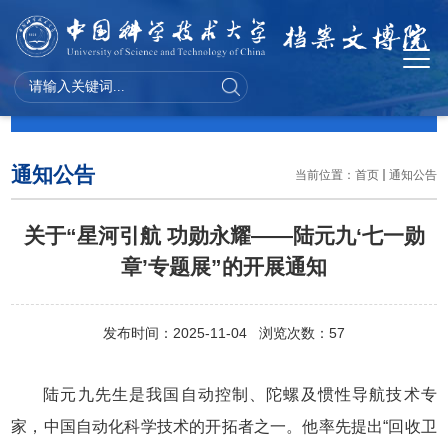
通知公告
通知公告
当前位置：
首页
通知公告
关于“星河引航 功勋永耀——陆元九‘七一勋
章’专题展”的开展通知
发布时间：2025-11-04 浏览次数：
57
陆元九先生是我国自动控制、陀螺及惯性导航技术专
家，中国自动化科学技术的开拓者之一。他率先提出“回收卫