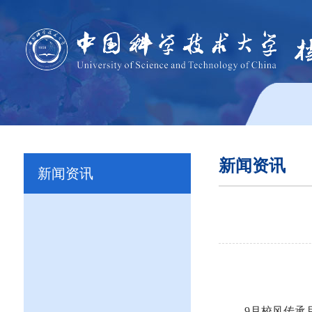
新闻资讯
新闻资讯
9
月校风传承