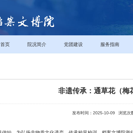
首页
院况简介
党团建设
服务指南
非遗传承：通草花（梅
发布时间：2025-10-09 浏览次
月伊始，为弘扬非物质文化遗产，传承校风校训，档案文博院举行