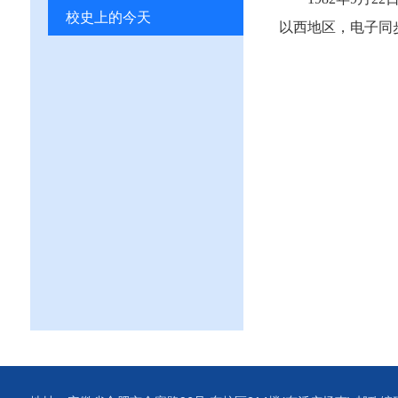
校史上的今天
以西地区，电子同