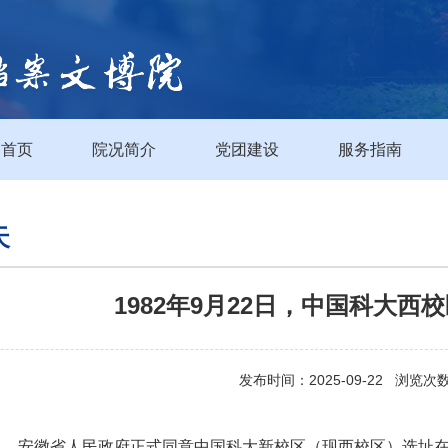
首页
院况简介
党团建设
服务指南
天
1982年9月22日，中国科大西
发布时间：2025-09-22 浏览次
22日，安徽省人民政府正式同意中国科大新校区（现西校区）选