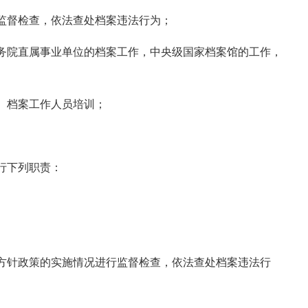
监督检查，依法查处档案违法行为；
务院直属事业单位的档案工作，中央级国家档案馆的工作，
、档案工作人员培训；
行下列职责：
方针政策的实施情况进行监督检查，依法查处档案违法行