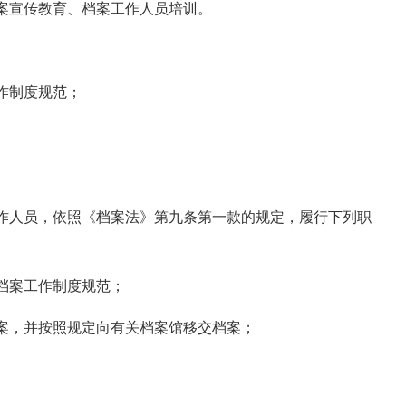
案宣传教育、档案工作人员培训。
作制度规范；
作人员，依照《档案法》第九条第一款的规定，履行下列职
档案工作制度规范；
案，并按照规定向有关档案馆移交档案；