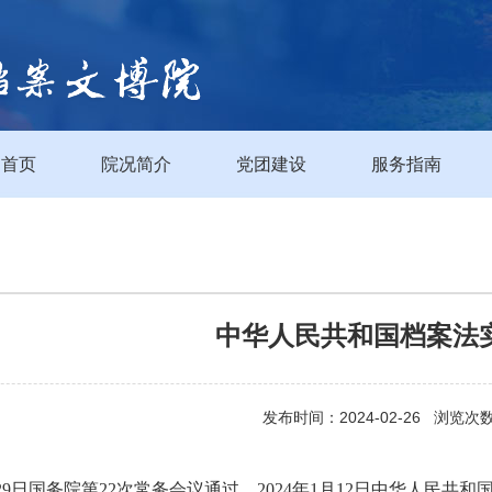
首页
院况简介
党团建设
服务指南
中华人民共和国档案法
发布时间：2024-02-26 浏览次
2月29日国务院第22次常务会议通过 2024年1月12日中华人民共和