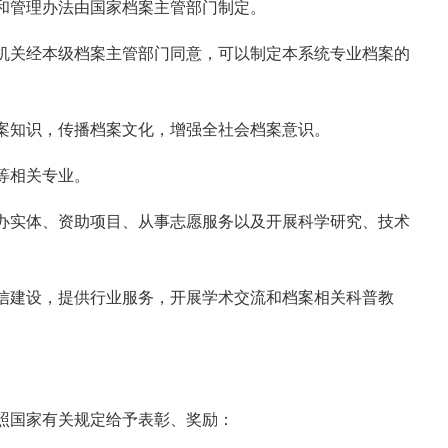
和管理办法由国家档案主管部门制定
。
机关经本级档案主管部门同意，可以制定本系统专业档案的
案知识，传播档案文化，增强全社会档案意识。
等相关专业。
办实体、资助项目、从事志愿服务以及开展科学研究、技术
信建设，提供行业服务，开展学术交流和档案相关科普教
照国家有关规定给予表彰、奖励：