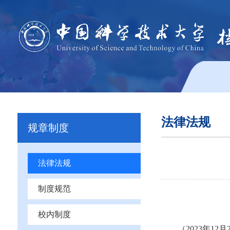
法律法规
规章制度
法律法规
制度规范
校内制度
（2023年1