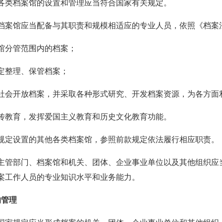
各类档案馆的设置和管理应当符合国家有关规定。
档案馆应当配备与其职责和规模相适应的专业人员，依照《档案
馆分管范围内的档案；
定整理、保管档案；
社会开放档案，并采取各种形式研究、开发档案资源，为各方面
传教育，发挥爱国主义教育和历史文化教育功能。
规定设置的其他各类档案馆，参照前款规定依法履行相应职责。
主管部门、档案馆和机关、团体、企业事业单位以及其他组织应
案工作人员的专业知识水平和业务能力。
的管理