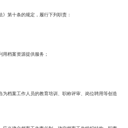
法》第十条的规定，履行下列职责：
利用档案资源提供服务；
当为档案工作人员的教育培训、职称评审、岗位聘用等创造