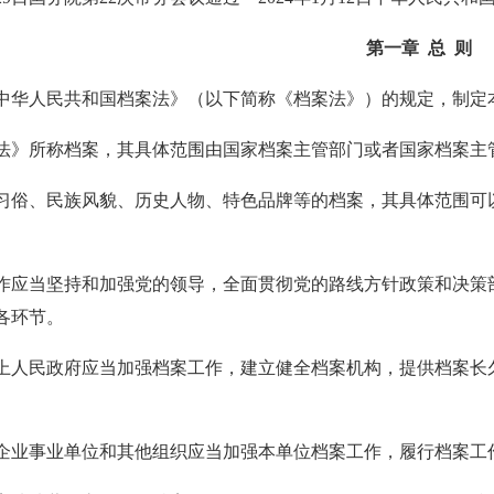
第一章 总 则
中华人民共和国档案法》（以下简称《档案法》）的规定，制定
法》所称档案，其具体范围由国家档案主管部门或者国家档案主
习俗、民族风貌、历史人物、特色品牌等的档案，其具体范围可
作应当坚持和加强党的领导，全面贯彻党的路线方针政策和决策
各环节。
上人民政府应当加强档案工作，建立健全档案机构，提供档案长
企业事业单位和其他组织应当加强本单位档案工作，履行档案工