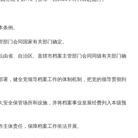
本条例。
管部门会同国家有关部门确定。
以由省、自治区、直辖市档案主管部门会同
同级
有关部门确
部署，健全党领导档案工作的体制机制，把党的领导贯彻到
久安全保管场所和设施，并将档案事业发展经费列入本级预
作主体责任，保障档案工作依法开展。