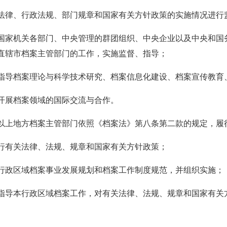
法律、行政法规、部门规章和国家有关方针政策的实施情况进行
国家机关各部门、中央管理的群团组织、中央企业以及中央和国
直辖市档案主管部门的工作，实施监督、指导；
指导档案理论与科学技术研究、档案信息化建设、档案宣传教育
开展档案领域的国际交流与合作。
以上地方档案主管部门依照《档案法》第八条第二款的规定，履
行有关法律、法规、规章和国家有关方针政策；
行政区域档案事业发展规划和档案工作制度规范，并组织实施；
指导本行政区域档案工作，对有关法律、法规、规章和国家有关