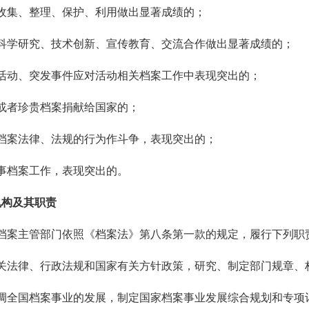
收集、整理、保护、利用做出显著成绩的；
科学研究、技术创新、宣传教育、交流合作做出显著成绩的；
活动、突发事件应对活动相关档案工作中表现突出的；
或者珍贵档案捐献给国家的；
档案法律、法规的行为作斗争，表现突出的；
事档案工作，表现突出的。
机构及其职责
档案主管部门依照《档案法》第八条第一款的规定，履行下列职
关法律、行政法规和国家有关方针政策，研究、制定部门规章、
调全国档案事业的发展，制定国家档案事业发展综合规划和专项