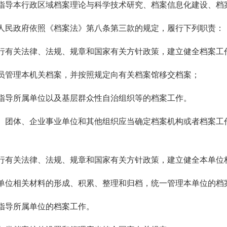
指导本行政区域档案理论与科学技术研究、档案信息化建设、档
人民政府依照《档案法》第八条第三款的规定，履行下列职责：
行有关法律、法规、规章和国家有关方针政策，建立健全档案工
员管理本机关档案，并按照规定向有关档案馆移交档案；
指导所属单位以及基层群众性自治组织等的档案工作。
、团体、企业事业单位和其他组织应当确定档案机构或者档案工
行有关法律、法规、规章和国家有关方针政策，建立健全本单位
单位相关材料的形成、积累、整理和归档
，
统一管理本单位的档
指导所属单位的档案工作。