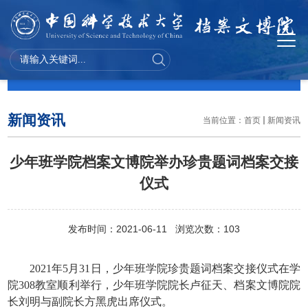
新闻资讯
新闻资讯
当前位置：
首页
新闻资讯
少年班学院档案文博院举办珍贵题词档案交接
仪式
发布时间：2021-06-11 浏览次数：
103
2021年5月31日，少年班学院珍贵题词档案交接仪式在学
院308教室顺利举行，少年班学院院长卢征天、档案文博院院
长刘明与副院长方黑虎出席仪式。