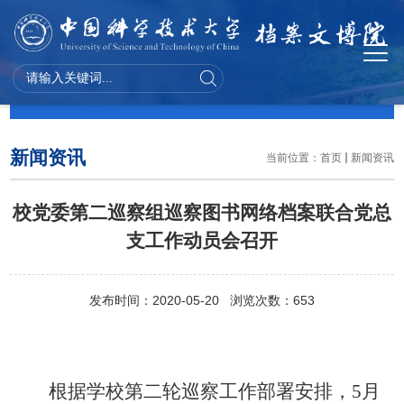
新闻资讯
新闻资讯
当前位置：
首页
新闻资讯
校党委第二巡察组巡察图书网络档案联合党总
支工作动员会召开
发布时间：2020-05-20 浏览次数：
653
根据学校第二轮巡察工作部署安排，
5
月