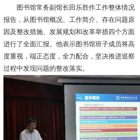
图书馆常务副馆长田乐胜作工作整体情况
报告，从图书馆概况、工作简介、存在问题原
因及整改措施、发展规划和改革举措四个方面
进行了全面汇报。他表示图书馆班子成员将高
度重视，端正态度，全力配合，坚决推进巡察
过程中发现问题的整改落实。