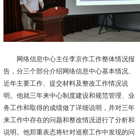
网络信息中心主任李京作工作整体情况报
告，分三个部分介绍网络信息中心基本情况、
近年主要工作、提交材料及整改工作情况说
明。他就三年来中心制度建设和规范管理、业
务工作和取得的成绩做了详细说明，并对三年
来工作中存在的问题和整改情况进行了分析和
说明。他郑重表态将针对巡察工作中发现的问