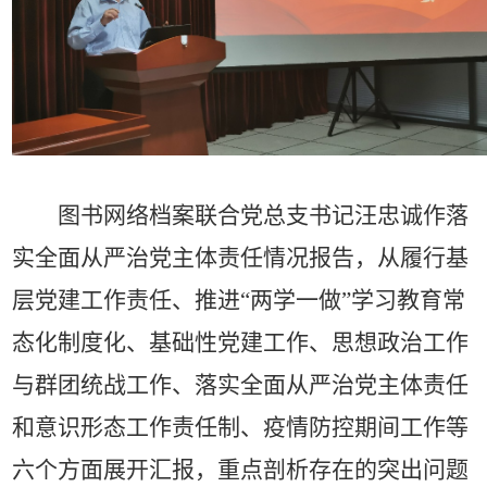
图书网络档案联合党总支书记
汪忠诚作落
实全面从严治党主体责任情况报告，从履行基
层党建工作责任、推进“两学一做”学习教育常
态化制度化、基础性党建工作、思想政治工作
与群团统战工作、落实全面从严治党主体责任
和意识形态工作责任制、疫情防控期间工作等
六个方面展开汇报，重点剖析存在的突出问题