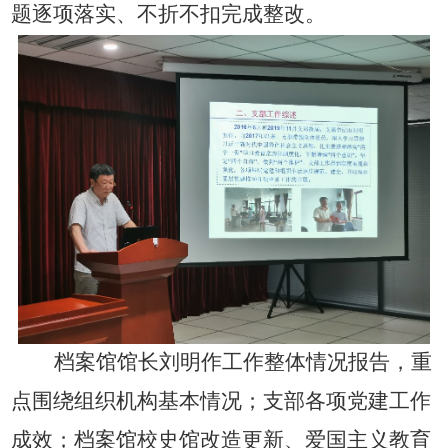
题逐项落实、不折不扣完成整改。
档案馆馆长刘明作工作整体情况报告，重
点围绕组织机构基本情况；支部各项党建工作
成效；档案馆校史馆改造更新、爱国主义教育