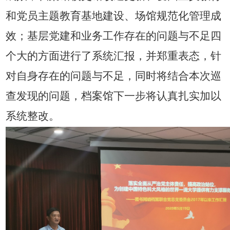
和党员主题教育基地建设、场馆规范化管理成
效；基层党建和业务工作存在的问题与不足四
个大的方面进行了系统汇报，并郑重表态，针
对自身存在的问题与不足，同时将结合本次巡
查发现的问题，档案馆下一步将认真扎实加以
系统整改。