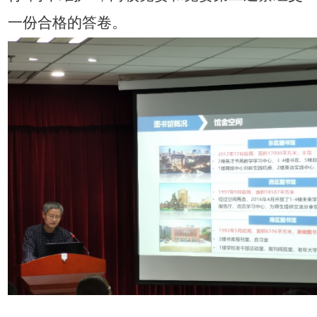
一份合格的答卷。