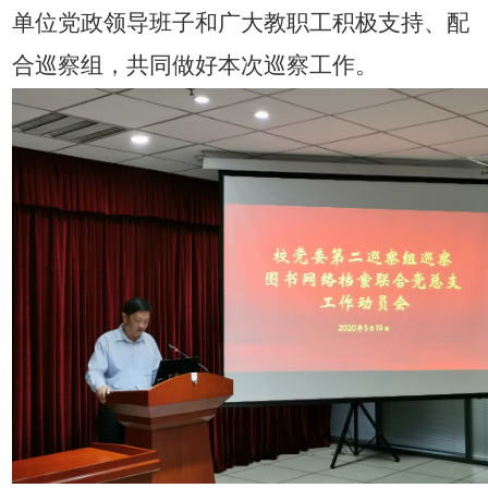
单位党政领导班子和广大教职工积极支持、配
合巡察组，共同做好本次巡察工作。