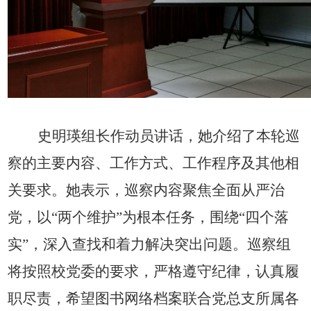
史明瑛组长作动员讲话，她介绍了本轮巡
察的主要内容、工作方式、工作程序及其他相
关要求。她表示，巡察内容聚焦全面从严治
党，以“两个维护”为根本任务，围绕“四个落
实”，深入查找和着力解决突出问题。巡察组
将按照校党委的要求，严格遵守纪律，认真履
职尽责，希望图书网络档案联合党总支所属各