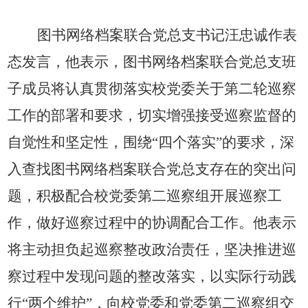
图书网络档案联合党总支书记汪忠诚作表
态发言，他表示，图书网络档案联合党总支班
子成员将认真贯彻落实校党委关于第二轮巡察
工作的部署和要求，切实增强接受巡察监督的
自觉性和坚定性，围绕“四个落实”的要求，深
入查找图书网络档案联合党总支存在的突出问
题，积极配合校党委第二巡察组开展巡察工
作，做好巡察过程中的协调配合工作。他表示
将主动担负起巡察整改政治责任，坚决推进巡
察过程中发现问题的整改落实，以实际行动践
行“两个维护”，向校党委和党委第二巡察组交