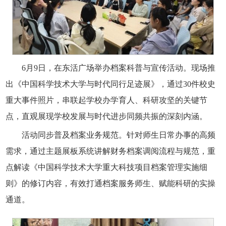
6月9日，在东活广场举办档案科普与宣传活动。现场推
出《中国科学技术大学与时代同行足迹展》，通过30件校史
重大事件照片，串联起学校办学育人、科研攻坚的关键节
点，直观展现学校发展与时代进步同频共振的深刻内涵。
活动同步普及档案业务规范。针对师生日常办事的高频
需求，通过主题展板系统讲解财务档案调阅流程与规范，重
点解读《中国科学技术大学重大科技项目档案管理实施细
则》的修订内容，有效打通档案服务师生、赋能科研的实操
通道。