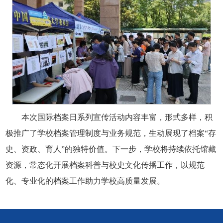
本次国际档案日系列宣传活动内容丰富，形式多样，积
极推广了学校档案管理制度与业务规范，生动展现了档案“存
史、资政、育人”的独特价值。下一步，学校将持续依托馆藏
资源，常态化开展档案科普与校史文化传播工作，以规范
化、专业化的档案工作助力学校高质量发展。