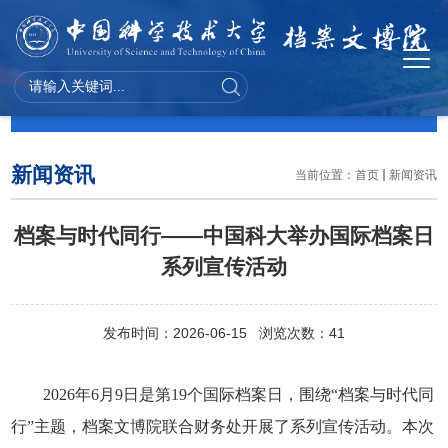
新闻资讯
新闻资讯
当前位置：
首页
新闻资讯
档案与时代同行——中国科大举办国际档案日
系列宣传活动
发布时间：2026-06-15 浏览次数：
41
2026年6月9日是第19个国际档案日，围绕“档案与时代同
行”主题，档案文博院联合财务处开展了系列宣传活动。本次