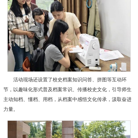
活动现场还设置了校史档案知识问答、拼图等互动环
节，以趣味化形式普及档案常识、传播校史文化，引导师生
主动知档、懂档、用档，从档案中感悟文化传承，汲取奋进
力量。