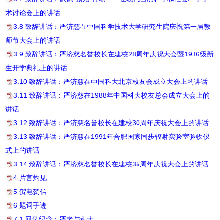
术讨论会上的讲话
3.8 致辞讲话：严济慈在中国科学技术大学研究生院庆祝第一届教
师节大会上的讲话
3.9 致辞讲话：严济慈名誉校长在建校28周年庆祝大会暨1986级新
生开学典礼上的讲话
3.10 致辞讲话：严济慈在中国科大北京校友会成立大会上的讲话
3.11 致辞讲话：严济慈在1988年中国科大校友总会成立大会上的
讲话
3.12 致辞讲话：严济慈名誉校长在建校30周年庆祝大会上的讲话
3.13 致辞讲话：严济慈在1991年合肥国家同步辐射实验室验收仪
式上的讲话
3.14 致辞讲话：严济慈名誉校长在建校35周年庆祝大会上的讲话
4 片言灼见
5 贺电贺信
6 题词手迹
7.1 回忆纪念：严老与科大