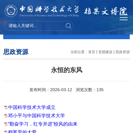
党团建设
思政资源
当前位置：
首页
党团建设
思政资源
永恒的东风
发布时间：2026-03-12 浏览次数：
135
中国科学技术大学成立
邓小平与中国科学技术大学
“勤奋学习，红专并进”校风的由来
档案里的大爱