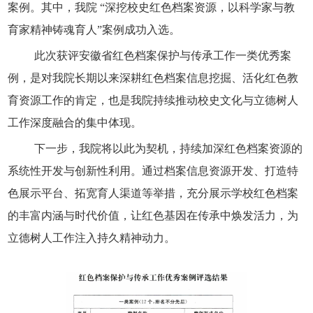
案例。其中，我院 “深挖校史红色档案资源，以科学家与教
育家精神铸魂育人”案例成功入选。
此次获评安徽省红色档案保护与传承工作一类优秀案
例，是对我院长期以来深耕红色档案信息挖掘、活化红色教
育资源工作的肯定，也是我院持续推动校史文化与立德树人
工作深度融合的集中体现。
下一步，我院将以此为契机，持续加深红色档案资源的
系统性开发与创新性利用。通过档案信息资源开发、打造特
色展示平台、拓宽育人渠道等举措，充分展示学校红色档案
的丰富内涵与时代价值，让红色基因在传承中焕发活力，为
立德树人工作注入持久精神动力。