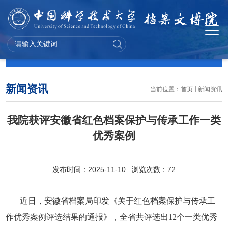
新闻资讯
新闻资讯
当前位置：
首页
新闻资讯
我院获评安徽省红色档案保护与传承工作一类
优秀案例
发布时间：2025-11-10 浏览次数：
72
近日，安徽省档案局印发《关于红色档案保护与传承工
作优秀案例评选结果的通报》，全省共评选出
12
个一类优秀