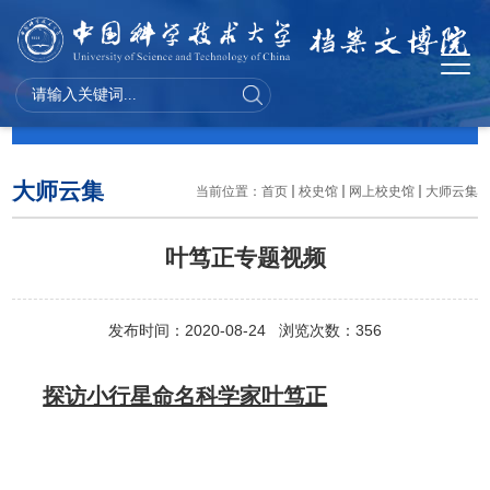
校史馆
大师云集
当前位置：
首页
校史馆
网上校史馆
大师云集
叶笃正专题视频
发布时间：2020-08-24 浏览次数：
356
探访小行星命名科学家叶笃正